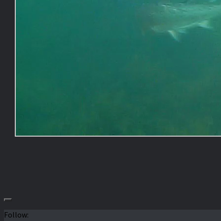
Follow: