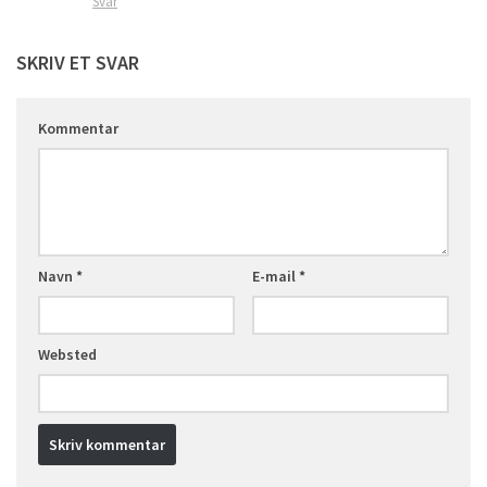
Svar
SKRIV ET SVAR
Kommentar
Navn
*
E-mail
*
Websted