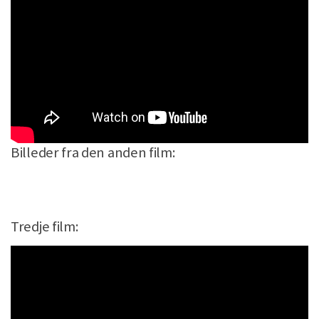
Billeder fra den anden film:
Tredje film: