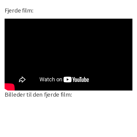
Fjerde film:
Billeder til den fjerde film: