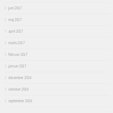
juni 2017
maj 2017
april 2017
marts 2017
februar 2017
januar 2017
december 2016
oktober 2016
september 2016