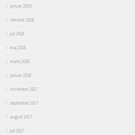
januar 2019
oktober 2018
juli 2018
maj 2018
marts 2018
januar 2018
november 2017
september 2017
august 2017
juli 2017