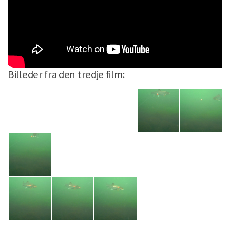
Billeder fra den tredje film: