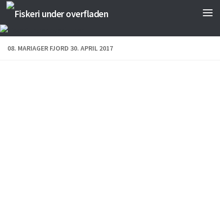
Skip to content
08. MARIAGER FJORD 30. APRIL 2017