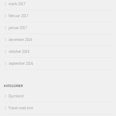
marts 2017
februar 2017
januar 2017
december 2016
oktober 2016
september 2016
KATEGORIER
Djursland
Fiskeri med orm