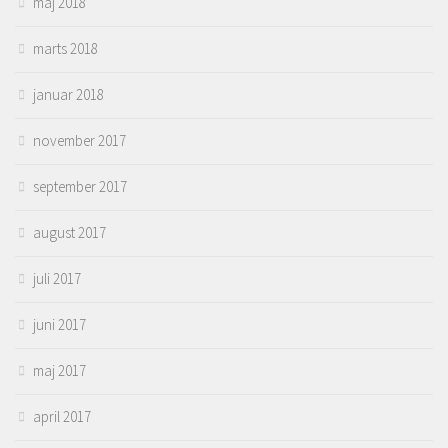
maj 2018
marts 2018
januar 2018
november 2017
september 2017
august 2017
juli 2017
juni 2017
maj 2017
april 2017