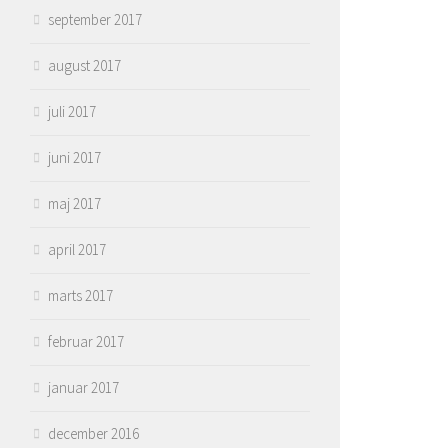
september 2017
august 2017
juli 2017
juni 2017
maj 2017
april 2017
marts 2017
februar 2017
januar 2017
december 2016