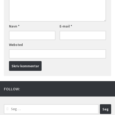
Navn
*
E-mail
*
Websted
FOLLOW:
Søg
efter: