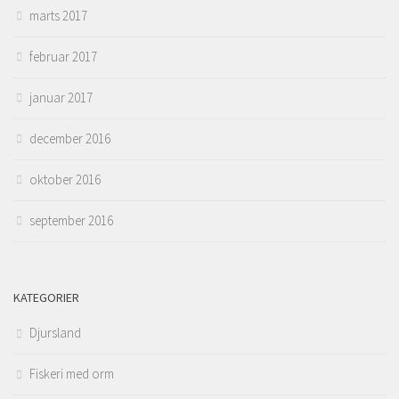
marts 2017
februar 2017
januar 2017
december 2016
oktober 2016
september 2016
KATEGORIER
Djursland
Fiskeri med orm