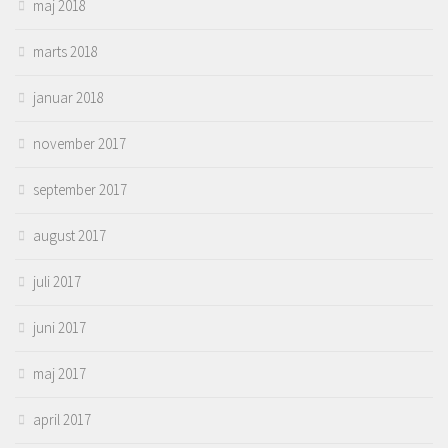
maj 2018
marts 2018
januar 2018
november 2017
september 2017
august 2017
juli 2017
juni 2017
maj 2017
april 2017