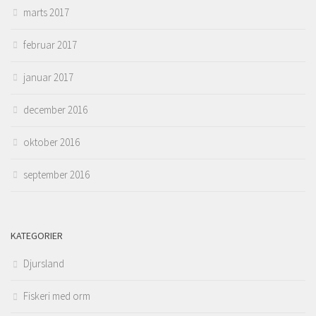
marts 2017
februar 2017
januar 2017
december 2016
oktober 2016
september 2016
KATEGORIER
Djursland
Fiskeri med orm