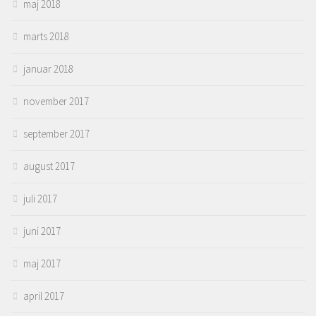
maj 2018
marts 2018
januar 2018
november 2017
september 2017
august 2017
juli 2017
juni 2017
maj 2017
april 2017