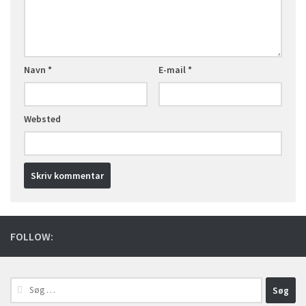
Navn
*
E-mail
*
Websted
FOLLOW:
Søg
efter: