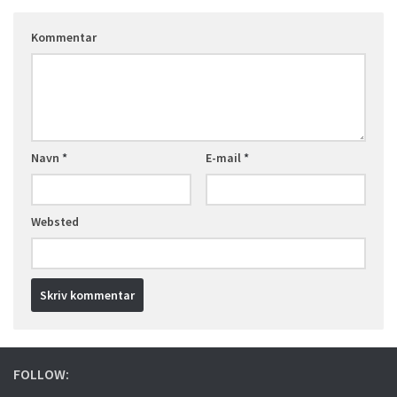
Kommentar
Navn
*
E-mail
*
Websted
FOLLOW: