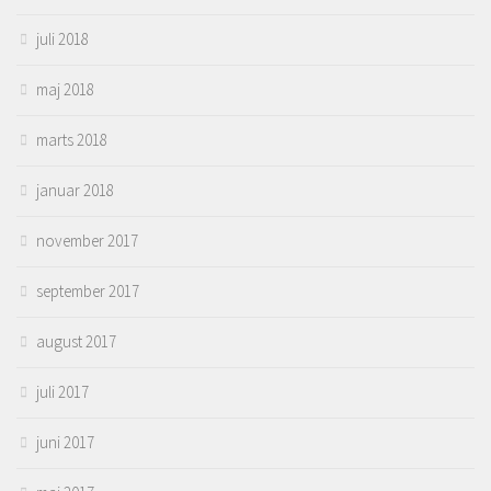
juli 2018
maj 2018
marts 2018
januar 2018
november 2017
september 2017
august 2017
juli 2017
juni 2017