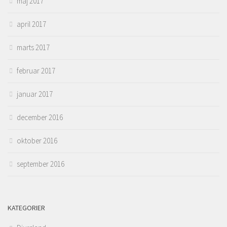
maj 2017
april 2017
marts 2017
februar 2017
januar 2017
december 2016
oktober 2016
september 2016
KATEGORIER